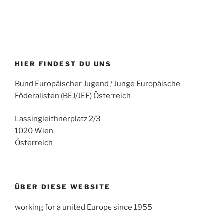
HIER FINDEST DU UNS
Bund Europäischer Jugend / Junge Europäische
Föderalisten (BEJ/JEF) Österreich
Lassingleithnerplatz 2/3
1020 Wien
Österreich
ÜBER DIESE WEBSITE
working for a united Europe since 1955